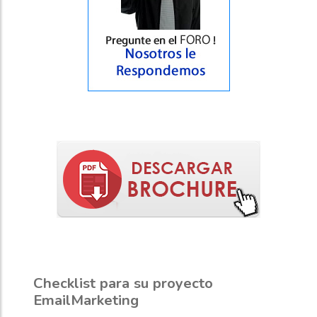
Checklist para su proyecto
EmailMarketing