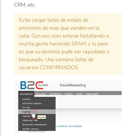
CRM, etc.
Evite cargar listas de emails de
anónimos de esas que venden en la
calle. Con eso solo estaras fastidiando a
mucha gente haciendo SPAM, y lo peor
es que su dominio pude ser repudiado y
bloqueado. Use siempre listas de
usuarios CONFIRMADOS.