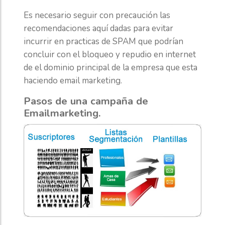
Es necesario seguir con precaución las
recomendaciones aquí dadas para evitar
incurrir en practicas de SPAM que podrían
concluir con el bloqueo y repudio en internet
de el dominio principal de la empresa que esta
haciendo email marketing.
Pasos de una campaña de
Emailmarketing.