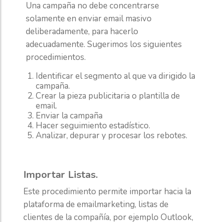
Una campaña no debe concentrarse
solamente en enviar email masivo
deliberadamente, para hacerlo
adecuadamente. Sugerimos los siguientes
procedimientos.
Identificar el segmento al que va dirigido la
campaña.
Crear la pieza publicitaria o plantilla de
email.
Enviar la campaña
Hacer seguimiento estadístico.
Analizar, depurar y procesar los rebotes.
Importar Listas.
Este procedimiento permite importar hacia la
plataforma de emailmarketing, listas de
clientes de la compañía, por ejemplo Outlook,