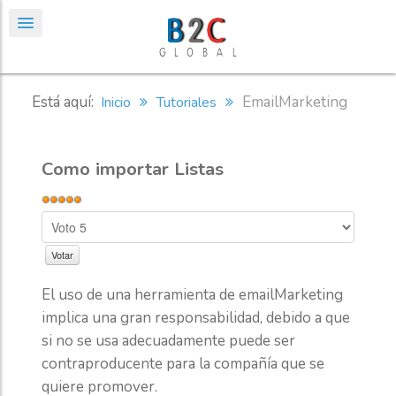
Está aquí:
EmailMarketing
Inicio
Tutoriales
Como importar Listas
El uso de una herramienta de emailMarketing
implica una gran responsabilidad, debido a que
si no se usa adecuadamente puede ser
contraproducente para la compañía que se
quiere promover.