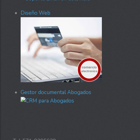
Diseño Web
Gestor documental Abogados