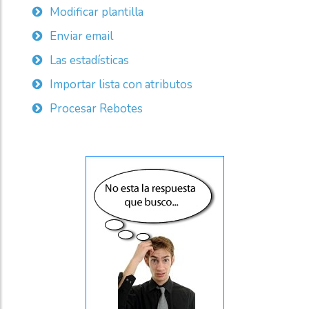
Modificar plantilla
Enviar email
Las estadísticas
Importar lista con atributos
Procesar Rebotes