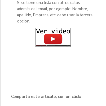
Si se tiene una lista con otros datos
además del email, por ejemplo: Nombre,
apellido, Empresa, etc. debe usar la tercera
opción.
Comparta este articulo, con un click: