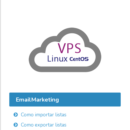
EmailMarketing
Como importar listas
Como exportar listas