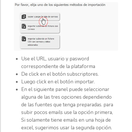
Use el URL, usuario y pasword
correspondiente de la plataforma
De click en el botón subscriptores.
Luego click en el botón importar.
En el siguiente panel puede seleccionar
alguna de las tres opciones dependiendo
de las fuentes que tenga preparadas. para
subir pocos emails use la opción primera,
Si solamente tiene emails en una hoja de
excel, sugerimos usar la segunda opción.